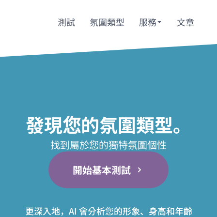
測試
氛圍類型
服務
文章
發現您的氛圍類型。
找到屬於您的獨特氛圍個性
開始基本測試
更深入地，AI 會分析您的形象、身高和年齡