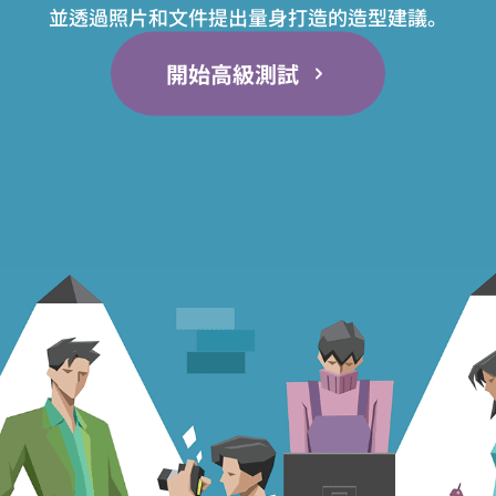
並透過照片和文件提出量身打造的造型建議。
開始高級測試