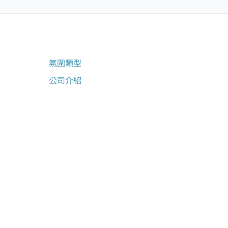
氛圍類型
公司介紹