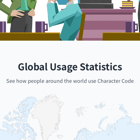
Global Usage Statistics
See how people around the world use Character Code