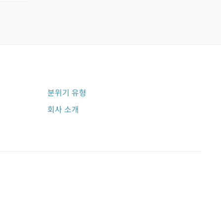
분위기 유형
회사 소개