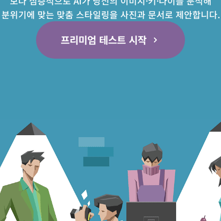
보다 심층적으로 AI가 당신의 이미지·키·나이를 분석해
분위기에 맞는 맞춤 스타일링을 사진과 문서로 제안합니다.
프리미엄 테스트 시작