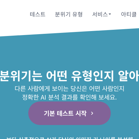
테스트
분위기 유형
서비스
아티클
 분위기는 어떤 유형인지 알아
다른 사람에게 보이는 당신은 어떤 사람인지
정확한 AI 분석 결과를 확인해 보세요.
기본 테스트 시작