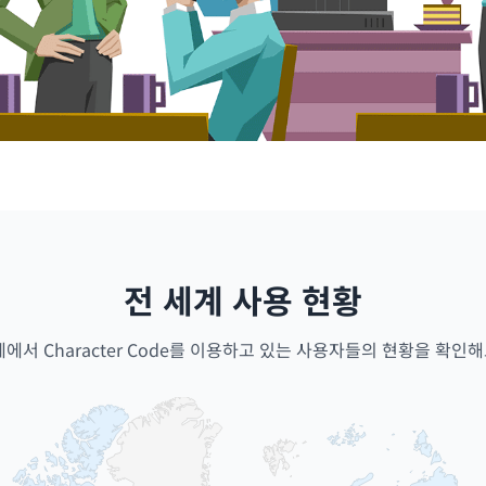
전 세계 사용 현황
계에서 Character Code를 이용하고 있는 사용자들의 현황을 확인