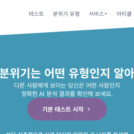
테스트
분위기 유형
서비스
아티클
 분위기는 어떤 유형인지 알아
다른 사람에게 보이는 당신은 어떤 사람인지
정확한 AI 분석 결과를 확인해 보세요.
기본 테스트 시작