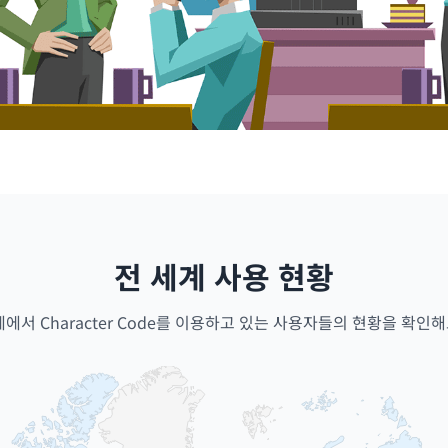
전 세계 사용 현황
계에서 Character Code를 이용하고 있는 사용자들의 현황을 확인