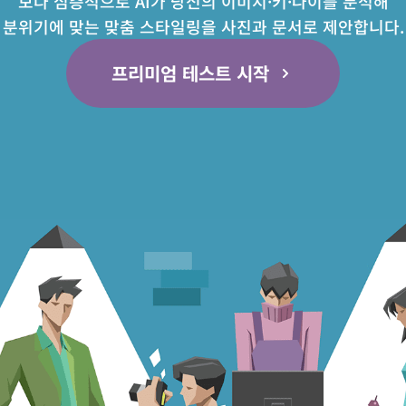
보다 심층적으로 AI가 당신의 이미지·키·나이를 분석해
분위기에 맞는 맞춤 스타일링을 사진과 문서로 제안합니다.
프리미엄 테스트 시작