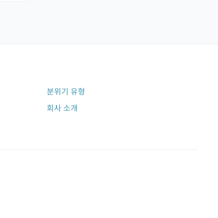
분위기 유형
회사 소개