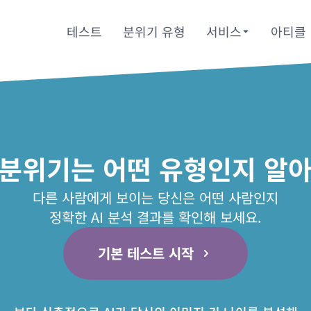
테스트
분위기 유형
서비스
아티클
 분위기는 어떤 유형인지 알아
다른 사람에게 보이는 당신은 어떤 사람인지
정확한 AI 분석 결과를 확인해 보세요.
기본 테스트 시작