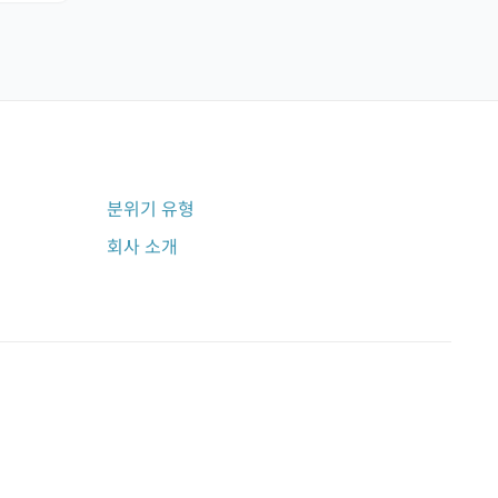
분위기 유형
회사 소개