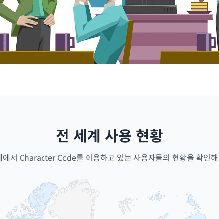
전 세계 사용 현황
계에서 Character Code를 이용하고 있는 사용자들의 현황을 확인