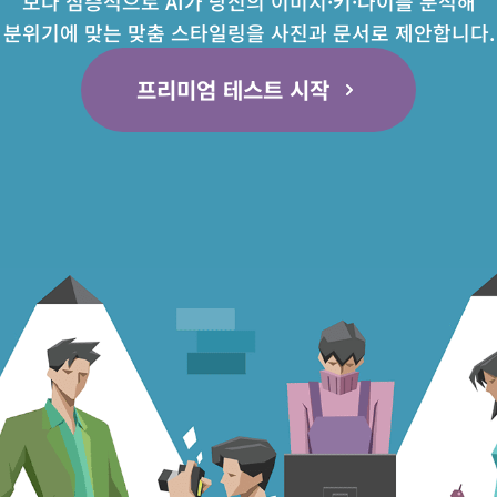
보다 심층적으로 AI가 당신의 이미지·키·나이를 분석해
분위기에 맞는 맞춤 스타일링을 사진과 문서로 제안합니다.
프리미엄 테스트 시작