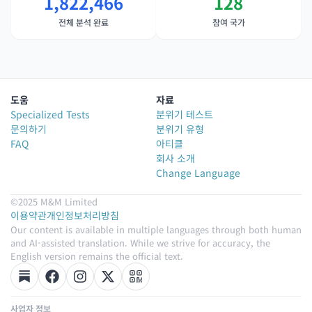
1,822,466
128
전체 분석 완료
참여 국가
도움
자료
Specialized Tests
분위기 테스트
문의하기
분위기 유형
FAQ
아티클
회사 소개
Change Language
©2025 M&M Limited
이용약관
개인정보처리방침
Our content is available in multiple languages through both human
and AI-assisted translation. While we strive for accuracy, the
English version remains the official text.
사업자 정보