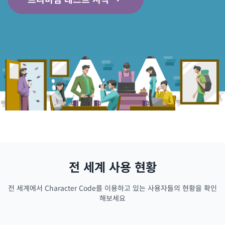
전 세계 사용 현황
전 세계에서 Character Code를 이용하고 있는 사용자들의 현황을 확인
해보세요