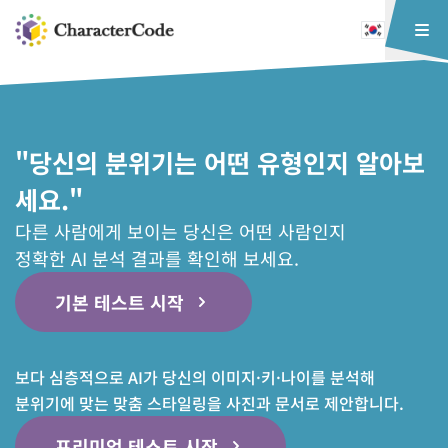
"당신의 분위기는 어떤 유형인지 알아보
세요."
다른 사람에게 보이는 당신은 어떤 사람인지
정확한 AI 분석 결과를 확인해 보세요.
기본 테스트 시작
보다 심층적으로 AI가 당신의 이미지·키·나이를 분석해
분위기에 맞는 맞춤 스타일링을 사진과 문서로 제안합니다.
프리미엄 테스트 시작