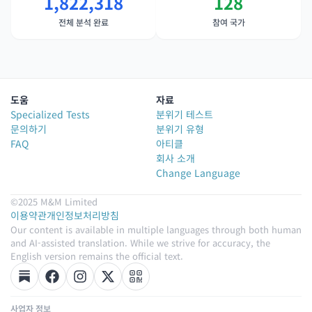
1,822,318
128
전체 분석 완료
참여 국가
도움
자료
Specialized Tests
분위기 테스트
문의하기
분위기 유형
FAQ
아티클
회사 소개
Change Language
©2025 M&M Limited
이용약관
개인정보처리방침
Our content is available in multiple languages through both human
and AI-assisted translation. While we strive for accuracy, the
English version remains the official text.
사업자 정보