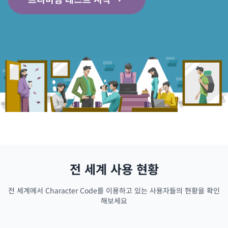
전 세계 사용 현황
전 세계에서 Character Code를 이용하고 있는 사용자들의 현황을 확인
해보세요