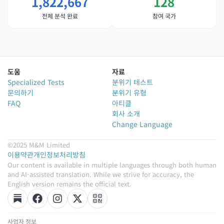
1,822,667
128
전체 분석 완료
참여 국가
도움
자료
Specialized Tests
분위기 테스트
문의하기
분위기 유형
FAQ
아티클
회사 소개
Change Language
©2025 M&M Limited
이용약관
개인정보처리방침
Our content is available in multiple languages through both human
and AI-assisted translation. While we strive for accuracy, the
English version remains the official text.
사업자 정보