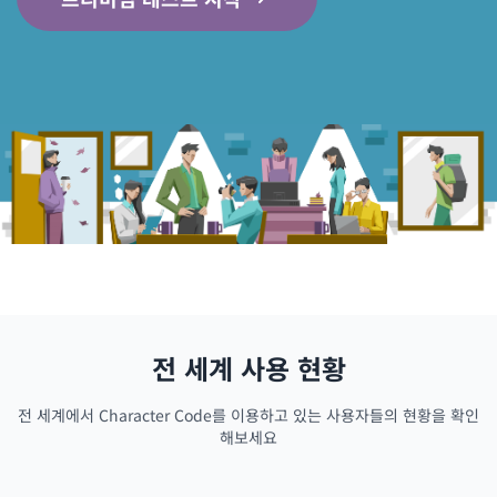
전 세계 사용 현황
전 세계에서 Character Code를 이용하고 있는 사용자들의 현황을 확인
해보세요