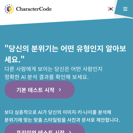
"당신의 분위기는 어떤 유형인지 알아보
세요."
다른 사람에게 보이는 당신은 어떤 사람인지
정확한 AI 분석 결과를 확인해 보세요.
기본 테스트 시작
보다 심층적으로 AI가 당신의 이미지·키·나이를 분석해
분위기에 맞는 맞춤 스타일링을 사진과 문서로 제안합니다.
프리미엄 테스트 시작