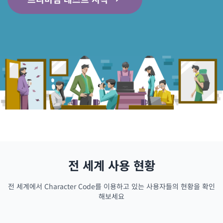
전 세계 사용 현황
전 세계에서 Character Code를 이용하고 있는 사용자들의 현황을 확인
해보세요