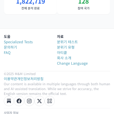
1,822,719
128
전체 분석 완료
참여 국가
도움
자료
Specialized Tests
분위기 테스트
문의하기
분위기 유형
FAQ
아티클
회사 소개
Change Language
©2025 M&M Limited
이용약관
개인정보처리방침
Our content is available in multiple languages through both human
and AI-assisted translation. While we strive for accuracy, the
English version remains the official text.
사업자 정보