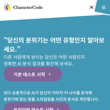
"당신의 분위기는 어떤 유형인지 알아보
세요."
다른 사람에게 보이는 당신은 어떤 사람인지
정확한 AI 분석 결과를 확인해 보세요.
기본 테스트 시작
보다 심층적으로 AI가 당신의 이미지·키·나이를 분석해
분위기에 맞는 맞춤 스타일링을 사진과 문서로 제안합니다.
프리미엄 테스트 시작