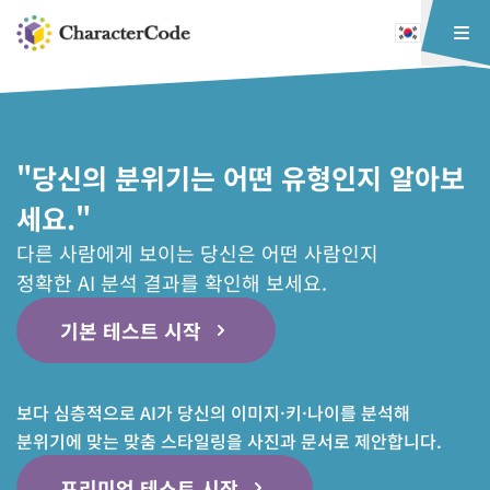
"당신의 분위기는 어떤 유형인지 알아보
세요."
다른 사람에게 보이는 당신은 어떤 사람인지
정확한 AI 분석 결과를 확인해 보세요.
기본 테스트 시작
보다 심층적으로 AI가 당신의 이미지·키·나이를 분석해
분위기에 맞는 맞춤 스타일링을 사진과 문서로 제안합니다.
프리미엄 테스트 시작