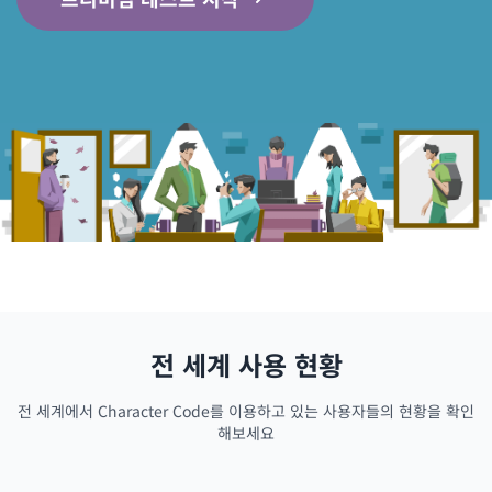
전 세계 사용 현황
전 세계에서 Character Code를 이용하고 있는 사용자들의 현황을 확인
해보세요