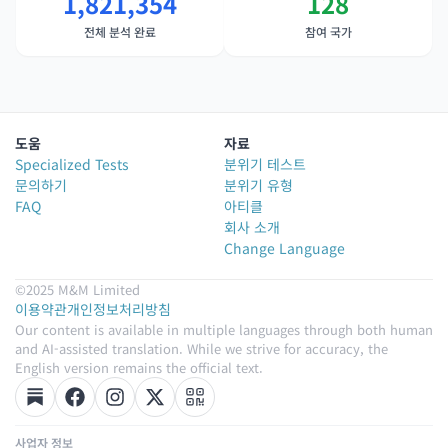
1,821,354
128
전체 분석 완료
참여 국가
도움
자료
Specialized Tests
분위기 테스트
문의하기
분위기 유형
FAQ
아티클
회사 소개
Change Language
©2025 M&M Limited
이용약관
개인정보처리방침
Our content is available in multiple languages through both human
and AI-assisted translation. While we strive for accuracy, the
English version remains the official text.
사업자 정보