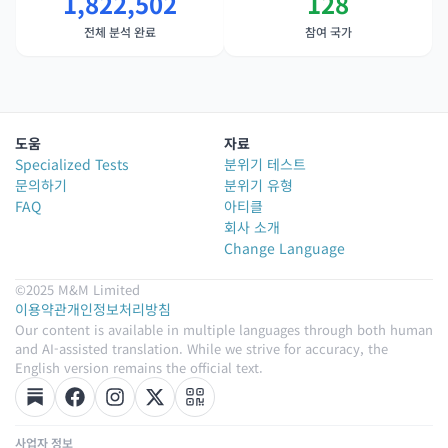
1,822,502
128
전체 분석 완료
참여 국가
도움
자료
Specialized Tests
분위기 테스트
문의하기
분위기 유형
FAQ
아티클
회사 소개
Change Language
©2025 M&M Limited
이용약관
개인정보처리방침
Our content is available in multiple languages through both human
and AI-assisted translation. While we strive for accuracy, the
English version remains the official text.
사업자 정보