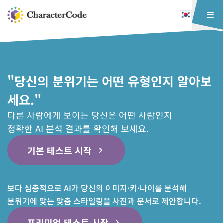
"당신의 분위기는 어떤 유형인지 알아보
세요."
다른 사람에게 보이는 당신은 어떤 사람인지
정확한 AI 분석 결과를 확인해 보세요.
기본 테스트 시작
보다 심층적으로 AI가 당신의 이미지·키·나이를 분석해
분위기에 맞는 맞춤 스타일링을 사진과 문서로 제안합니다.
프리미엄 테스트 시작