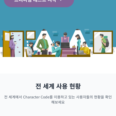
전 세계 사용 현황
전 세계에서 Character Code를 이용하고 있는 사용자들의 현황을 확인
해보세요