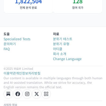
1,822,504
128
전체 분석 완료
참여 국가
도움
자료
Specialized Tests
분위기 테스트
문의하기
분위기 유형
FAQ
아티클
회사 소개
Change Language
©2025 M&M Limited
이용약관
개인정보처리방침
Our content is available in multiple languages through both human
and AI-assisted translation. While we strive for accuracy, the
English version remains the official text.
사업자 정보