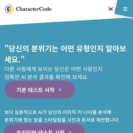
"당신의 분위기는 어떤 유형인지 알아보
세요."
다른 사람에게 보이는 당신은 어떤 사람인지
정확한 AI 분석 결과를 확인해 보세요.
기본 테스트 시작
보다 심층적으로 AI가 당신의 이미지·키·나이를 분석해
분위기에 맞는 맞춤 스타일링을 사진과 문서로 제안합니다.
프리미엄 테스트 시작