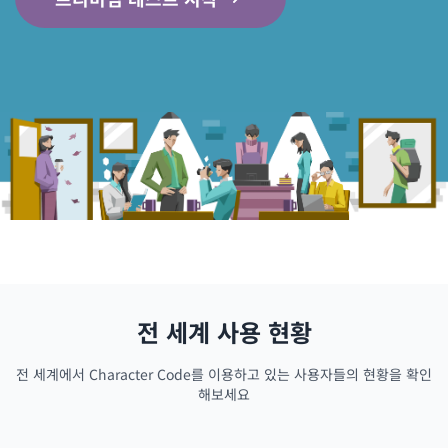
전 세계 사용 현황
전 세계에서 Character Code를 이용하고 있는 사용자들의 현황을 확인
해보세요