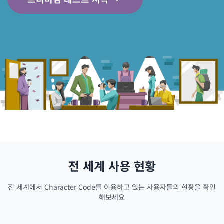
전 세계 사용 현황
전 세계에서 Character Code를 이용하고 있는 사용자들의 현황을 확인
해보세요