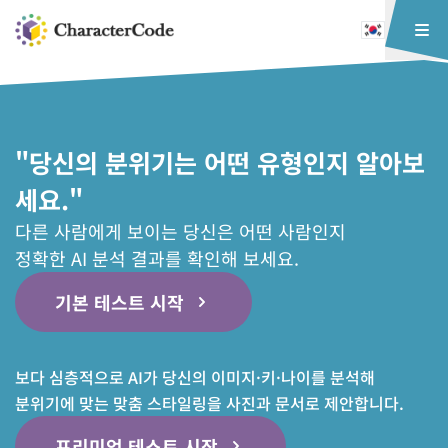
"당신의 분위기는 어떤 유형인지 알아보
세요."
다른 사람에게 보이는 당신은 어떤 사람인지
정확한 AI 분석 결과를 확인해 보세요.
기본 테스트 시작
보다 심층적으로 AI가 당신의 이미지·키·나이를 분석해
분위기에 맞는 맞춤 스타일링을 사진과 문서로 제안합니다.
프리미엄 테스트 시작