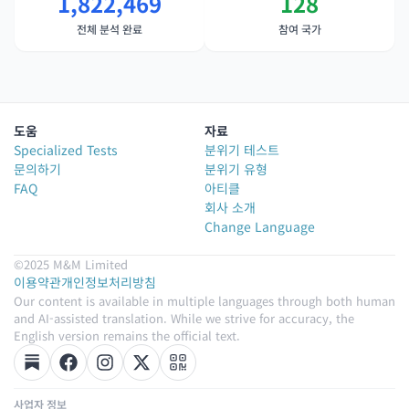
1,822,469
128
전체 분석 완료
참여 국가
도움
자료
Specialized Tests
분위기 테스트
문의하기
분위기 유형
FAQ
아티클
회사 소개
Change Language
©2025 M&M Limited
이용약관
개인정보처리방침
Our content is available in multiple languages through both human
and AI-assisted translation. While we strive for accuracy, the
English version remains the official text.
사업자 정보