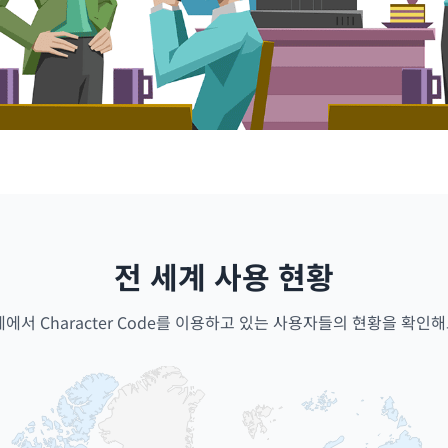
전 세계 사용 현황
계에서 Character Code를 이용하고 있는 사용자들의 현황을 확인