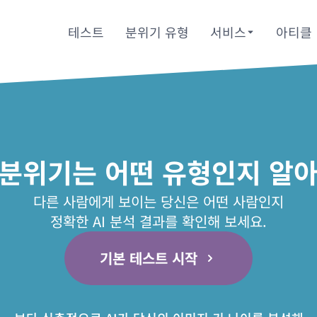
테스트
분위기 유형
서비스
아티클
 분위기는 어떤 유형인지 알아
다른 사람에게 보이는 당신은 어떤 사람인지
정확한 AI 분석 결과를 확인해 보세요.
기본 테스트 시작