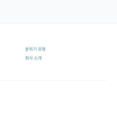
분위기 유형
회사 소개