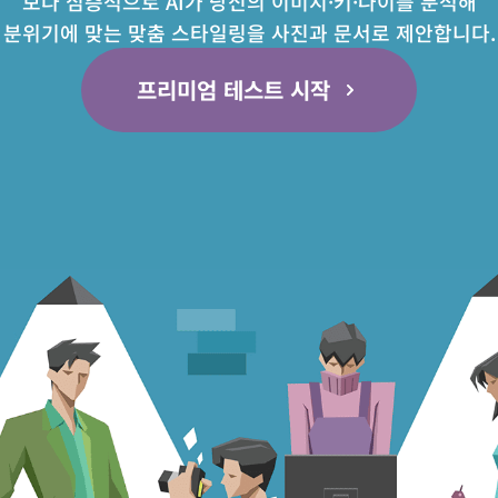
보다 심층적으로 AI가 당신의 이미지·키·나이를 분석해
분위기에 맞는 맞춤 스타일링을 사진과 문서로 제안합니다.
프리미엄 테스트 시작