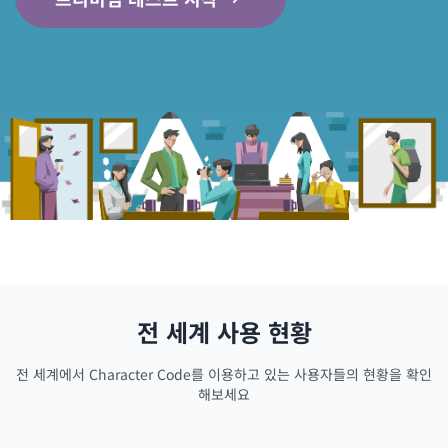
전 세계 사용 현황
전 세계에서 Character Code를 이용하고 있는 사용자들의 현황을 확인
해보세요