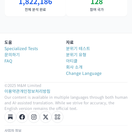
1,822,186
128
전체 분석 완료
참여 국가
도움
자료
Specialized Tests
분위기 테스트
문의하기
분위기 유형
FAQ
아티클
회사 소개
Change Language
©2025 M&M Limited
이용약관
개인정보처리방침
Our content is available in multiple languages through both human
and AI-assisted translation. While we strive for accuracy, the
English version remains the official text.
사업자 정보