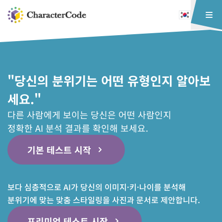
"당신의 분위기는 어떤 유형인지 알아보
세요."
다른 사람에게 보이는 당신은 어떤 사람인지
정확한 AI 분석 결과를 확인해 보세요.
기본 테스트 시작
보다 심층적으로 AI가 당신의 이미지·키·나이를 분석해
분위기에 맞는 맞춤 스타일링을 사진과 문서로 제안합니다.
프리미엄 테스트 시작