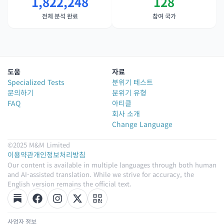
1,822,248
128
전체 분석 완료
참여 국가
도움
자료
Specialized Tests
분위기 테스트
문의하기
분위기 유형
FAQ
아티클
회사 소개
Change Language
©2025 M&M Limited
이용약관
개인정보처리방침
Our content is available in multiple languages through both human
and AI-assisted translation. While we strive for accuracy, the
English version remains the official text.
사업자 정보