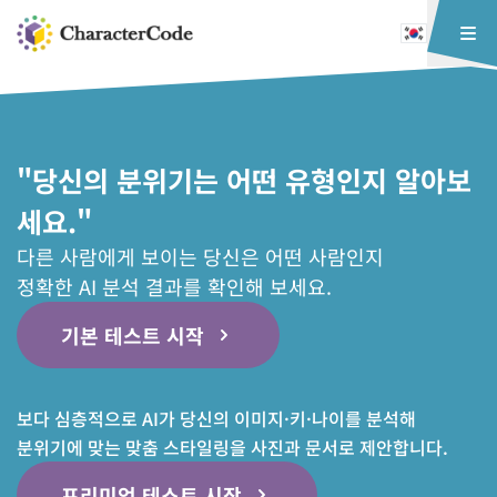
"당신의 분위기는 어떤 유형인지 알아보
세요."
다른 사람에게 보이는 당신은 어떤 사람인지
정확한 AI 분석 결과를 확인해 보세요.
기본 테스트 시작
보다 심층적으로 AI가 당신의 이미지·키·나이를 분석해
분위기에 맞는 맞춤 스타일링을 사진과 문서로 제안합니다.
프리미엄 테스트 시작