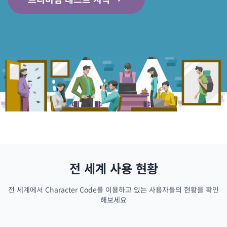
전 세계 사용 현황
전 세계에서 Character Code를 이용하고 있는 사용자들의 현황을 확인
해보세요