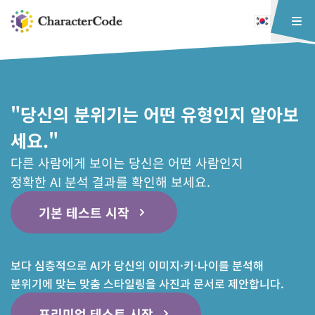
"당신의 분위기는 어떤 유형인지 알아보
세요."
다른 사람에게 보이는 당신은 어떤 사람인지
정확한 AI 분석 결과를 확인해 보세요.
기본 테스트 시작
보다 심층적으로 AI가 당신의 이미지·키·나이를 분석해
분위기에 맞는 맞춤 스타일링을 사진과 문서로 제안합니다.
프리미엄 테스트 시작