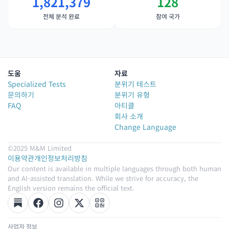
1,821,379
128
전체 분석 완료
참여 국가
도움
자료
Specialized Tests
분위기 테스트
문의하기
분위기 유형
FAQ
아티클
회사 소개
Change Language
©2025 M&M Limited
이용약관
개인정보처리방침
Our content is available in multiple languages through both human
and AI-assisted translation. While we strive for accuracy, the
English version remains the official text.
사업자 정보