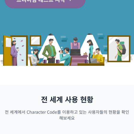
전 세계 사용 현황
전 세계에서 Character Code를 이용하고 있는 사용자들의 현황을 확인
해보세요