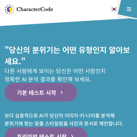
"당신의 분위기는 어떤 유형인지 알아보
세요."
다른 사람에게 보이는 당신은 어떤 사람인지
정확한 AI 분석 결과를 확인해 보세요.
기본 테스트 시작
보다 심층적으로 AI가 당신의 이미지·키·나이를 분석해
분위기에 맞는 맞춤 스타일링을 사진과 문서로 제안합니다.
프리미엄 테스트 시작