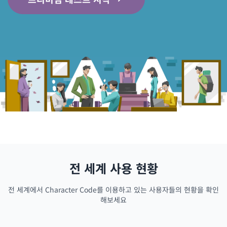
전 세계 사용 현황
전 세계에서 Character Code를 이용하고 있는 사용자들의 현황을 확인
해보세요