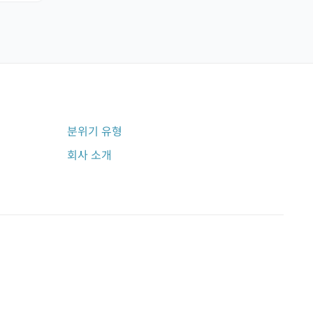
분위기 유형
회사 소개