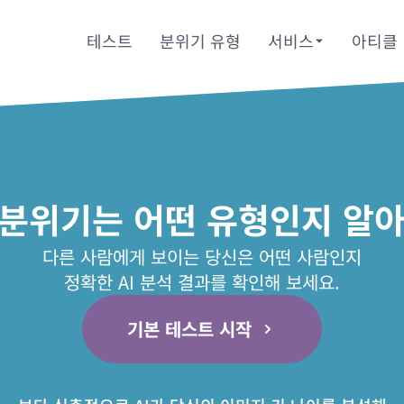
테스트
분위기 유형
서비스
아티클
 분위기는 어떤 유형인지 알아
다른 사람에게 보이는 당신은 어떤 사람인지
정확한 AI 분석 결과를 확인해 보세요.
기본 테스트 시작