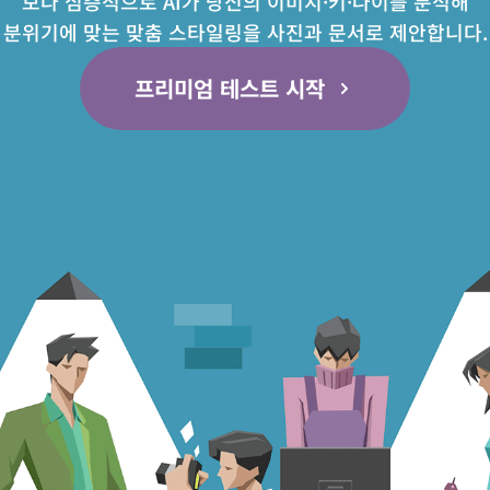
보다 심층적으로 AI가 당신의 이미지·키·나이를 분석해
분위기에 맞는 맞춤 스타일링을 사진과 문서로 제안합니다.
프리미엄 테스트 시작