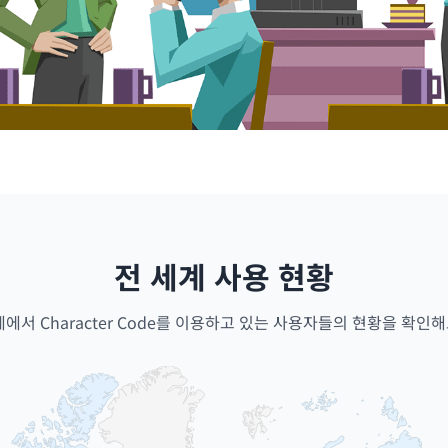
전 세계 사용 현황
계에서 Character Code를 이용하고 있는 사용자들의 현황을 확인