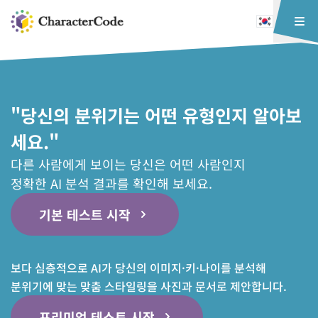
"당신의 분위기는 어떤 유형인지 알아보
세요."
다른 사람에게 보이는 당신은 어떤 사람인지
정확한 AI 분석 결과를 확인해 보세요.
기본 테스트 시작
보다 심층적으로 AI가 당신의 이미지·키·나이를 분석해
분위기에 맞는 맞춤 스타일링을 사진과 문서로 제안합니다.
프리미엄 테스트 시작