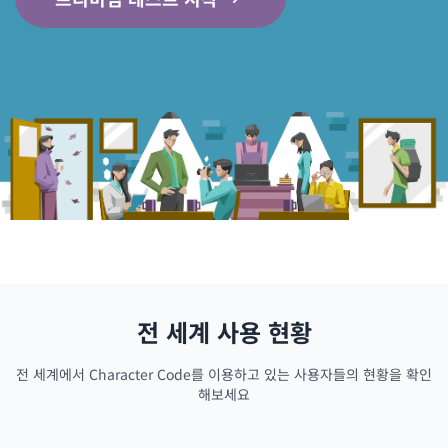
전 세계 사용 현황
전 세계에서 Character Code를 이용하고 있는 사용자들의 현황을 확인
해보세요