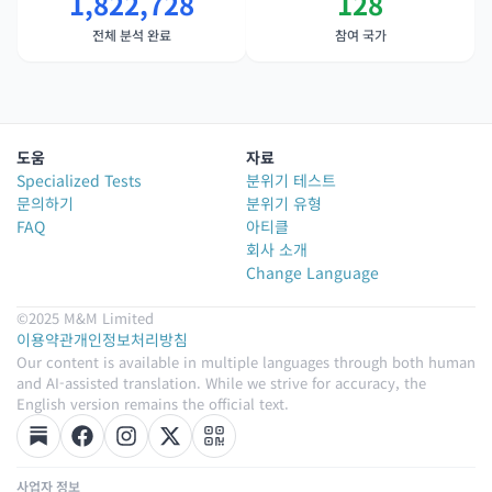
1,822,728
128
전체 분석 완료
참여 국가
도움
자료
Specialized Tests
분위기 테스트
문의하기
분위기 유형
FAQ
아티클
회사 소개
Change Language
©2025 M&M Limited
이용약관
개인정보처리방침
Our content is available in multiple languages through both human
and AI-assisted translation. While we strive for accuracy, the
English version remains the official text.
사업자 정보