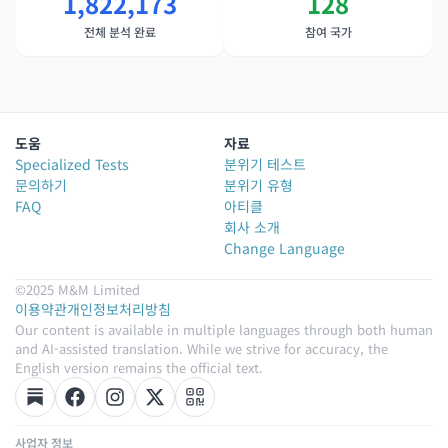
1,822,173
128
전체 분석 완료
참여 국가
도움
자료
Specialized Tests
분위기 테스트
문의하기
분위기 유형
FAQ
아티클
회사 소개
Change Language
©2025 M&M Limited
이용약관
개인정보처리방침
Our content is available in multiple languages through both human
and AI-assisted translation. While we strive for accuracy, the
English version remains the official text.
사업자 정보