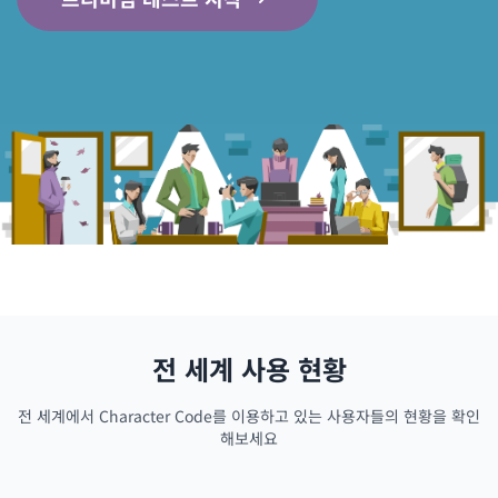
전 세계 사용 현황
전 세계에서 Character Code를 이용하고 있는 사용자들의 현황을 확인
해보세요