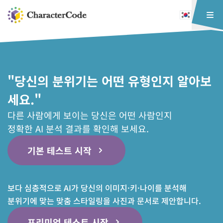
"당신의 분위기는 어떤 유형인지 알아보
세요."
다른 사람에게 보이는 당신은 어떤 사람인지
정확한 AI 분석 결과를 확인해 보세요.
기본 테스트 시작
보다 심층적으로 AI가 당신의 이미지·키·나이를 분석해
분위기에 맞는 맞춤 스타일링을 사진과 문서로 제안합니다.
프리미엄 테스트 시작