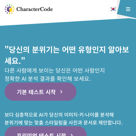
"당신의 분위기는 어떤 유형인지 알아보
세요."
다른 사람에게 보이는 당신은 어떤 사람인지
정확한 AI 분석 결과를 확인해 보세요.
기본 테스트 시작
보다 심층적으로 AI가 당신의 이미지·키·나이를 분석해
분위기에 맞는 맞춤 스타일링을 사진과 문서로 제안합니다.
프리미엄 테스트 시작