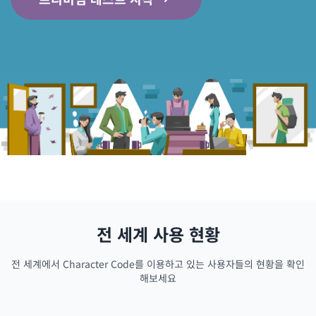
전 세계 사용 현황
전 세계에서 Character Code를 이용하고 있는 사용자들의 현황을 확인
해보세요