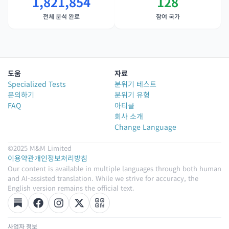
1,821,854
128
전체 분석 완료
참여 국가
도움
자료
Specialized Tests
분위기 테스트
문의하기
분위기 유형
FAQ
아티클
회사 소개
Change Language
©2025 M&M Limited
이용약관
개인정보처리방침
Our content is available in multiple languages through both human
and AI-assisted translation. While we strive for accuracy, the
English version remains the official text.
사업자 정보