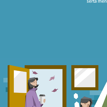
serta men