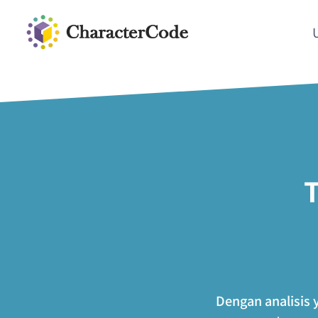
T
Dengan analisis 