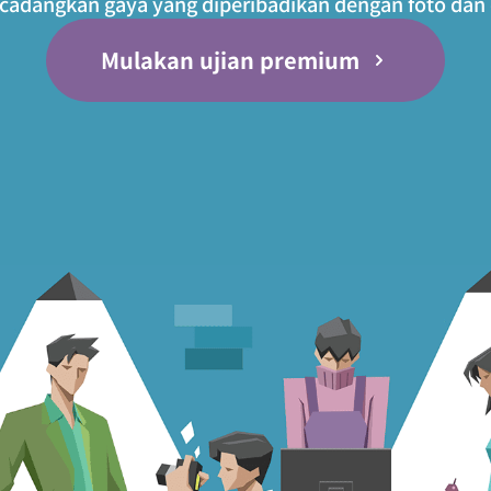
cadangkan gaya yang diperibadikan dengan foto da
Mulakan ujian premium