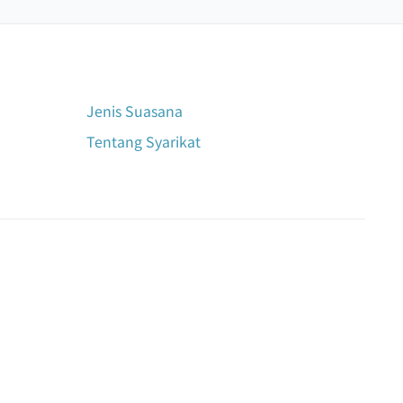
Jenis Suasana
Tentang Syarikat