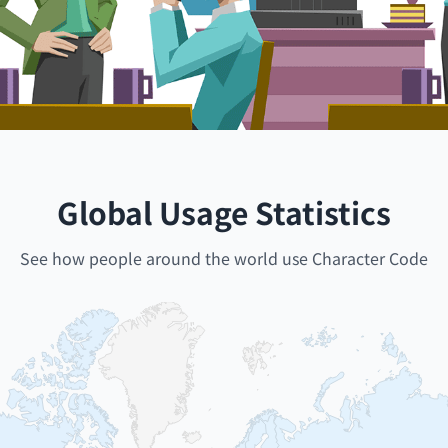
Global Usage Statistics
See how people around the world use Character Code