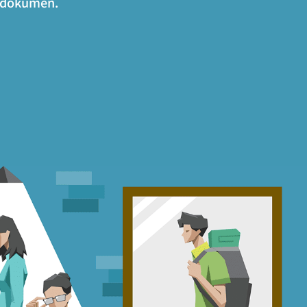
n dokumen.