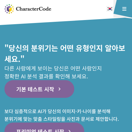
"당신의 분위기는 어떤 유형인지 알아보
세요."
다른 사람에게 보이는 당신은 어떤 사람인지
정확한 AI 분석 결과를 확인해 보세요.
기본 테스트 시작
보다 심층적으로 AI가 당신의 이미지·키·나이를 분석해
분위기에 맞는 맞춤 스타일링을 사진과 문서로 제안합니다.
프리미엄 테스트 시작