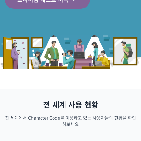
전 세계 사용 현황
전 세계에서 Character Code를 이용하고 있는 사용자들의 현황을 확인
해보세요