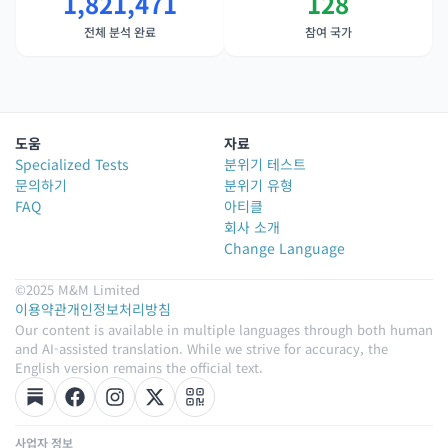
1,821,471
128
전체 분석 완료
참여 국가
도움
자료
Specialized Tests
분위기 테스트
문의하기
분위기 유형
FAQ
아티클
회사 소개
Change Language
©2025 M&M Limited
이용약관
개인정보처리방침
Our content is available in multiple languages through both human
and AI-assisted translation. While we strive for accuracy, the
English version remains the official text.
사업자 정보