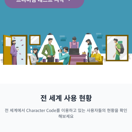
전 세계 사용 현황
전 세계에서 Character Code를 이용하고 있는 사용자들의 현황을 확인
해보세요