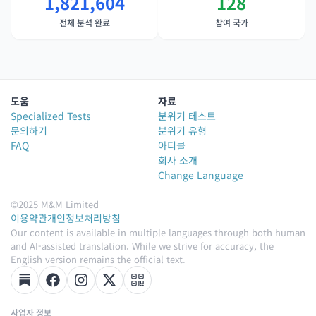
1,821,604
128
전체 분석 완료
참여 국가
도움
자료
Specialized Tests
분위기 테스트
문의하기
분위기 유형
FAQ
아티클
회사 소개
Change Language
©2025 M&M Limited
이용약관
개인정보처리방침
Our content is available in multiple languages through both human
and AI-assisted translation. While we strive for accuracy, the
English version remains the official text.
사업자 정보