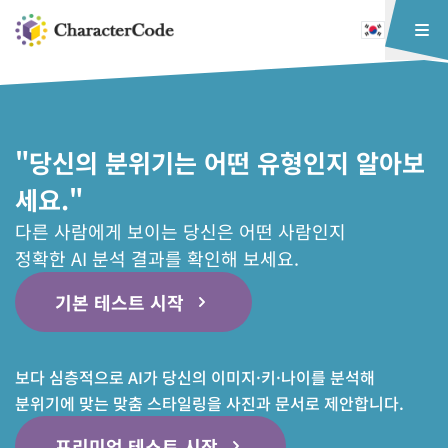
"당신의 분위기는 어떤 유형인지 알아보
세요."
다른 사람에게 보이는 당신은 어떤 사람인지
정확한 AI 분석 결과를 확인해 보세요.
기본 테스트 시작
보다 심층적으로 AI가 당신의 이미지·키·나이를 분석해
분위기에 맞는 맞춤 스타일링을 사진과 문서로 제안합니다.
프리미엄 테스트 시작