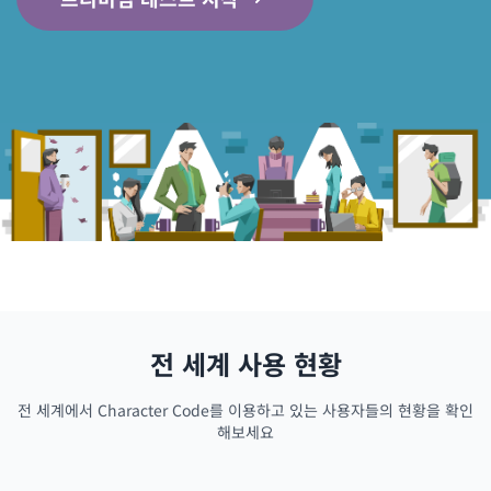
전 세계 사용 현황
전 세계에서 Character Code를 이용하고 있는 사용자들의 현황을 확인
해보세요