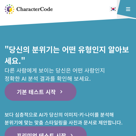
"당신의 분위기는 어떤 유형인지 알아보
세요."
다른 사람에게 보이는 당신은 어떤 사람인지
정확한 AI 분석 결과를 확인해 보세요.
기본 테스트 시작
보다 심층적으로 AI가 당신의 이미지·키·나이를 분석해
분위기에 맞는 맞춤 스타일링을 사진과 문서로 제안합니다.
프리미엄 테스트 시작