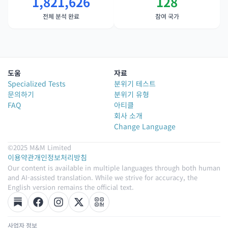
1,821,626
128
전체 분석 완료
참여 국가
도움
자료
Specialized Tests
분위기 테스트
문의하기
분위기 유형
FAQ
아티클
회사 소개
Change Language
©2025 M&M Limited
이용약관
개인정보처리방침
Our content is available in multiple languages through both human
and AI-assisted translation. While we strive for accuracy, the
English version remains the official text.
사업자 정보