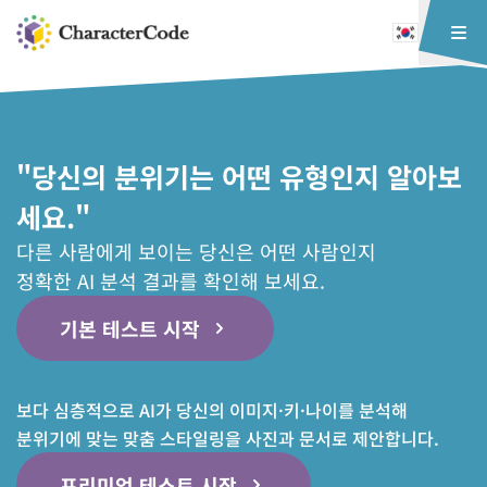
"당신의 분위기는 어떤 유형인지 알아보
세요."
다른 사람에게 보이는 당신은 어떤 사람인지
정확한 AI 분석 결과를 확인해 보세요.
기본 테스트 시작
보다 심층적으로 AI가 당신의 이미지·키·나이를 분석해
분위기에 맞는 맞춤 스타일링을 사진과 문서로 제안합니다.
프리미엄 테스트 시작