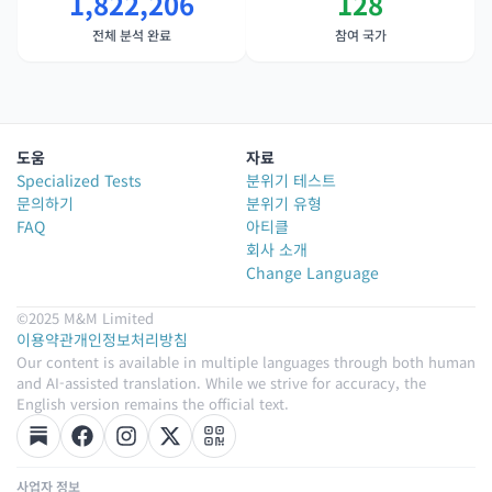
1,822,206
128
전체 분석 완료
참여 국가
도움
자료
Specialized Tests
분위기 테스트
문의하기
분위기 유형
FAQ
아티클
회사 소개
Change Language
©2025 M&M Limited
이용약관
개인정보처리방침
Our content is available in multiple languages through both human
and AI-assisted translation. While we strive for accuracy, the
English version remains the official text.
사업자 정보