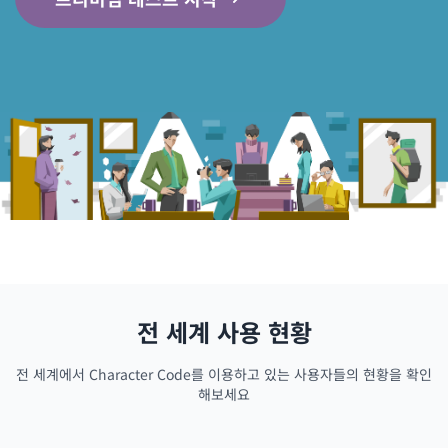
전 세계 사용 현황
전 세계에서 Character Code를 이용하고 있는 사용자들의 현황을 확인
해보세요