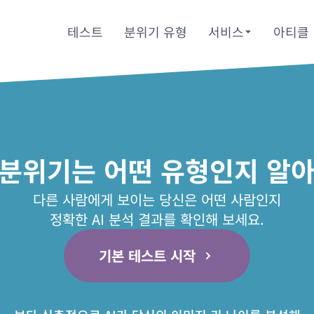
테스트
분위기 유형
서비스
아티클
 분위기는 어떤 유형인지 알아
다른 사람에게 보이는 당신은 어떤 사람인지
정확한 AI 분석 결과를 확인해 보세요.
기본 테스트 시작