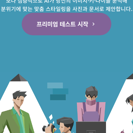
보다 심층적으로 AI가 당신의 이미지·키·나이를 분석해
분위기에 맞는 맞춤 스타일링을 사진과 문서로 제안합니다.
프리미엄 테스트 시작