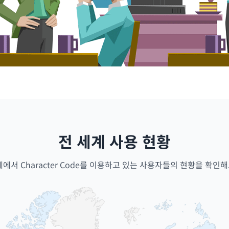
전 세계 사용 현황
계에서 Character Code를 이용하고 있는 사용자들의 현황을 확인