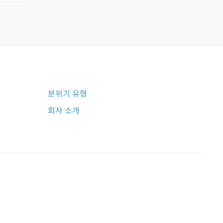
분위기 유형
회사 소개