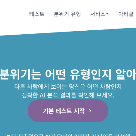
테스트
분위기 유형
서비스
아티클
 분위기는 어떤 유형인지 알아
다른 사람에게 보이는 당신은 어떤 사람인지
정확한 AI 분석 결과를 확인해 보세요.
기본 테스트 시작