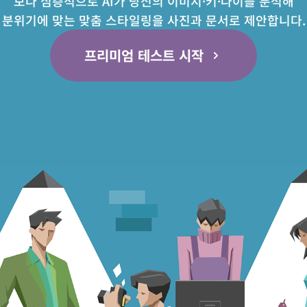
보다 심층적으로 AI가 당신의 이미지·키·나이를 분석해
분위기에 맞는 맞춤 스타일링을 사진과 문서로 제안합니다.
프리미엄 테스트 시작