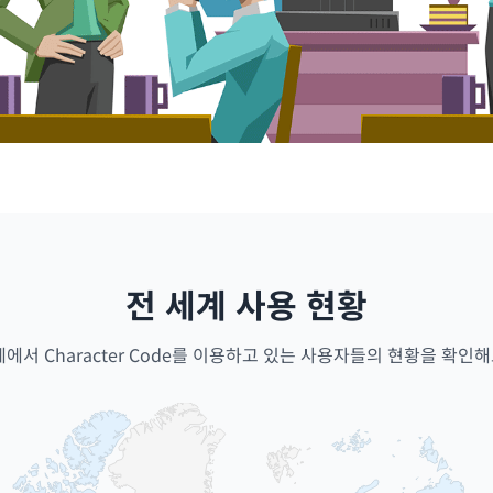
전 세계 사용 현황
계에서 Character Code를 이용하고 있는 사용자들의 현황을 확인