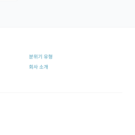
분위기 유형
회사 소개