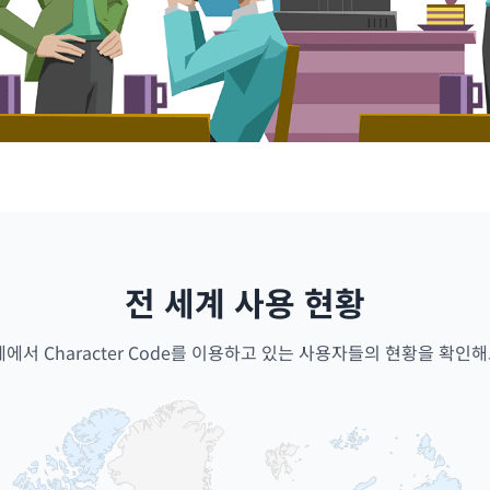
전 세계 사용 현황
계에서 Character Code를 이용하고 있는 사용자들의 현황을 확인