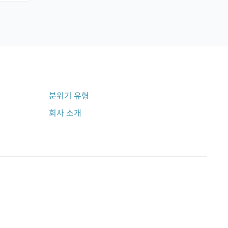
분위기 유형
회사 소개