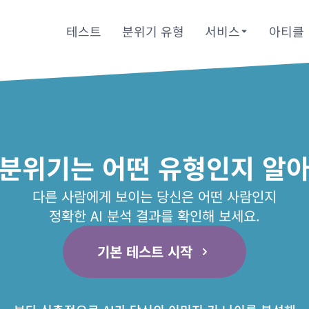
테스트
분위기 유형
서비스
아티클
 분위기는 어떤 유형인지 알아
다른 사람에게 보이는 당신은 어떤 사람인지
정확한 AI 분석 결과를 확인해 보세요.
기본 테스트 시작