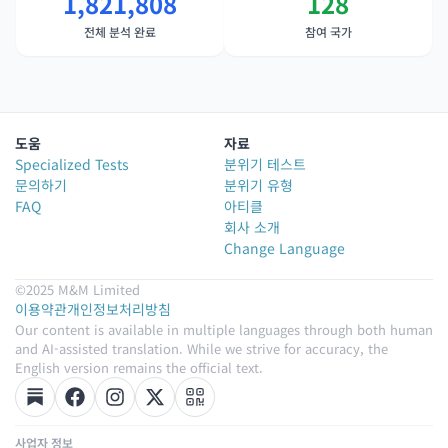
1,821,808
128
전체 분석 완료
참여 국가
도움
자료
Specialized Tests
분위기 테스트
문의하기
분위기 유형
FAQ
아티클
회사 소개
Change Language
©2025 M&M Limited
이용약관
개인정보처리방침
Our content is available in multiple languages through both human
and AI-assisted translation. While we strive for accuracy, the
English version remains the official text.
사업자 정보