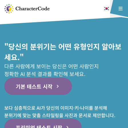
"당신의 분위기는 어떤 유형인지 알아보
세요."
다른 사람에게 보이는 당신은 어떤 사람인지
정확한 AI 분석 결과를 확인해 보세요.
기본 테스트 시작
보다 심층적으로 AI가 당신의 이미지·키·나이를 분석해
분위기에 맞는 맞춤 스타일링을 사진과 문서로 제안합니다.
프리미엄 테스트 시작