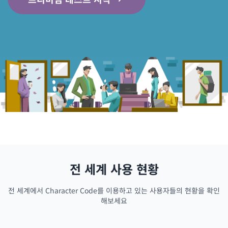
전 세계 사용 현황
전 세계에서 Character Code를 이용하고 있는 사용자들의 현황을 확인
해보세요