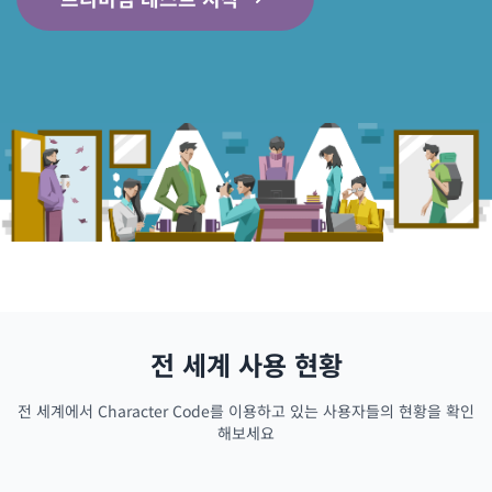
전 세계 사용 현황
전 세계에서 Character Code를 이용하고 있는 사용자들의 현황을 확인
해보세요