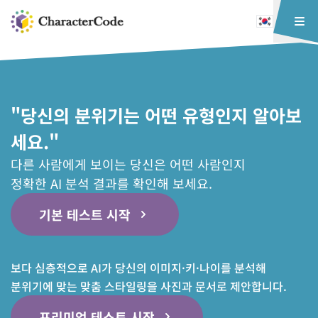
"당신의 분위기는 어떤 유형인지 알아보
세요."
다른 사람에게 보이는 당신은 어떤 사람인지
정확한 AI 분석 결과를 확인해 보세요.
기본 테스트 시작
보다 심층적으로 AI가 당신의 이미지·키·나이를 분석해
분위기에 맞는 맞춤 스타일링을 사진과 문서로 제안합니다.
프리미엄 테스트 시작