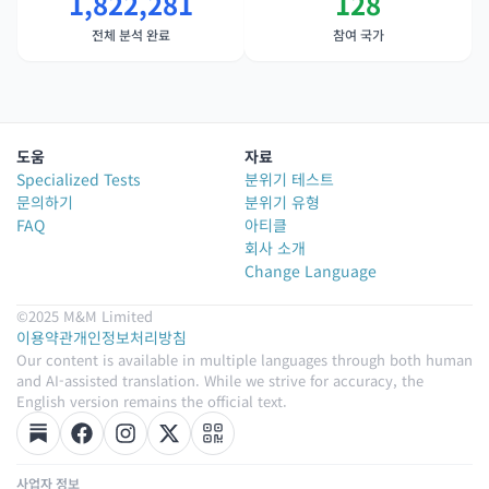
1,822,281
128
전체 분석 완료
참여 국가
도움
자료
Specialized Tests
분위기 테스트
문의하기
분위기 유형
FAQ
아티클
회사 소개
Change Language
©2025 M&M Limited
이용약관
개인정보처리방침
Our content is available in multiple languages through both human
and AI-assisted translation. While we strive for accuracy, the
English version remains the official text.
사업자 정보