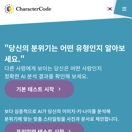
"당신의 분위기는 어떤 유형인지 알아보
세요."
다른 사람에게 보이는 당신은 어떤 사람인지
정확한 AI 분석 결과를 확인해 보세요.
기본 테스트 시작
보다 심층적으로 AI가 당신의 이미지·키·나이를 분석해
분위기에 맞는 맞춤 스타일링을 사진과 문서로 제안합니다.
프리미엄 테스트 시작