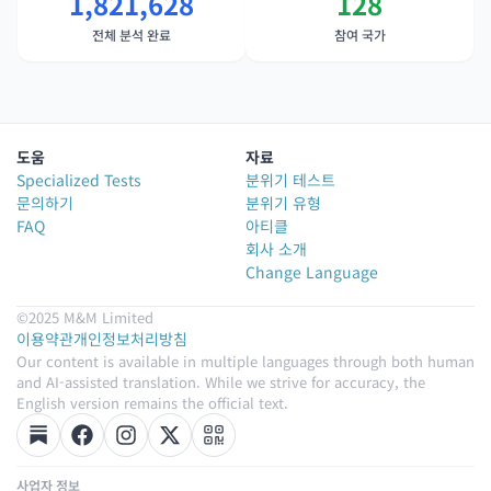
1,821,628
128
전체 분석 완료
참여 국가
도움
자료
Specialized Tests
분위기 테스트
문의하기
분위기 유형
FAQ
아티클
회사 소개
Change Language
©2025 M&M Limited
이용약관
개인정보처리방침
Our content is available in multiple languages through both human
and AI-assisted translation. While we strive for accuracy, the
English version remains the official text.
사업자 정보