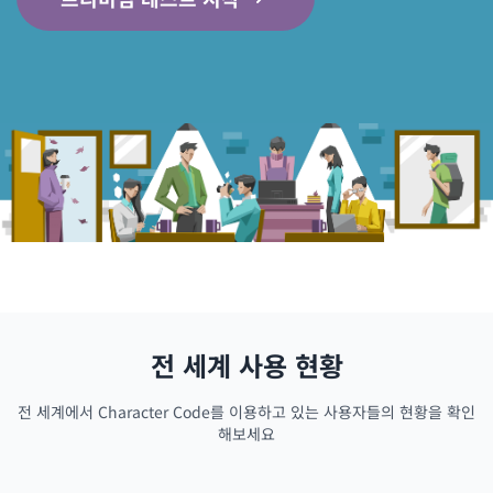
전 세계 사용 현황
전 세계에서 Character Code를 이용하고 있는 사용자들의 현황을 확인
해보세요