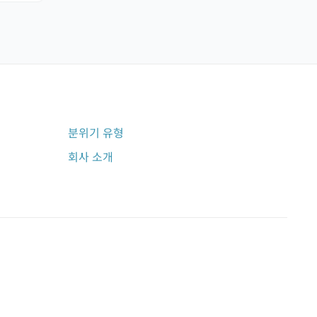
분위기 유형
회사 소개