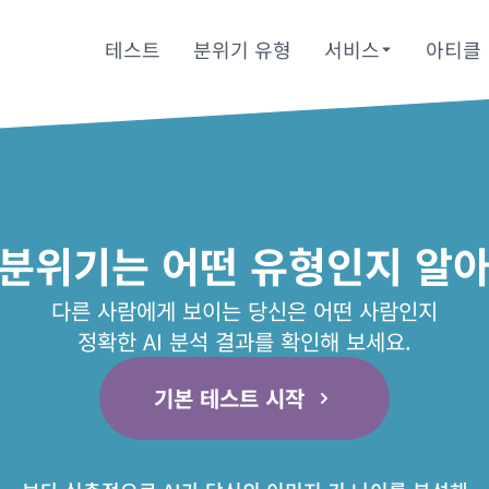
테스트
분위기 유형
서비스
아티클
 분위기는 어떤 유형인지 알아
다른 사람에게 보이는 당신은 어떤 사람인지
정확한 AI 분석 결과를 확인해 보세요.
기본 테스트 시작