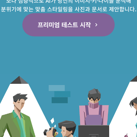
보다 심층적으로 AI가 당신의 이미지·키·나이를 분석해
분위기에 맞는 맞춤 스타일링을 사진과 문서로 제안합니다.
프리미엄 테스트 시작