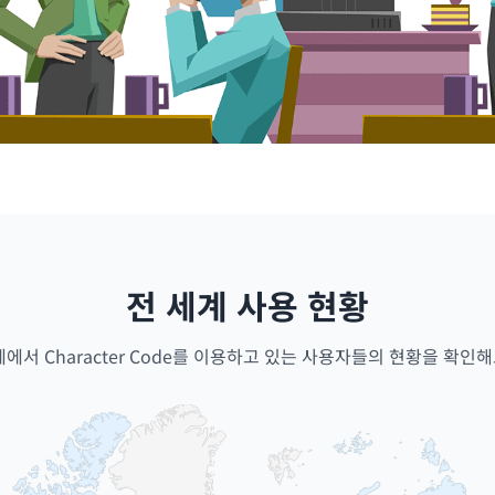
전 세계 사용 현황
계에서 Character Code를 이용하고 있는 사용자들의 현황을 확인