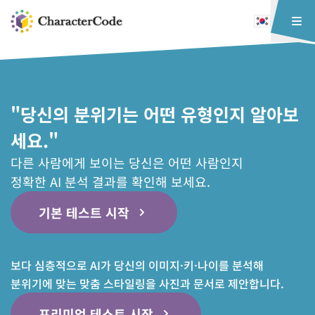
"당신의 분위기는 어떤 유형인지 알아보
세요."
다른 사람에게 보이는 당신은 어떤 사람인지
정확한 AI 분석 결과를 확인해 보세요.
기본 테스트 시작
보다 심층적으로 AI가 당신의 이미지·키·나이를 분석해
분위기에 맞는 맞춤 스타일링을 사진과 문서로 제안합니다.
프리미엄 테스트 시작