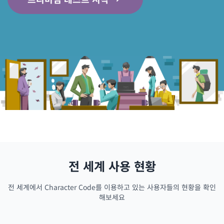
전 세계 사용 현황
전 세계에서 Character Code를 이용하고 있는 사용자들의 현황을 확인
해보세요