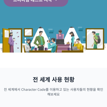
전 세계 사용 현황
전 세계에서 Character Code를 이용하고 있는 사용자들의 현황을 확인
해보세요