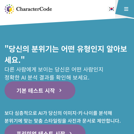
"당신의 분위기는 어떤 유형인지 알아보
세요."
다른 사람에게 보이는 당신은 어떤 사람인지
정확한 AI 분석 결과를 확인해 보세요.
기본 테스트 시작
보다 심층적으로 AI가 당신의 이미지·키·나이를 분석해
분위기에 맞는 맞춤 스타일링을 사진과 문서로 제안합니다.
프리미엄 테스트 시작