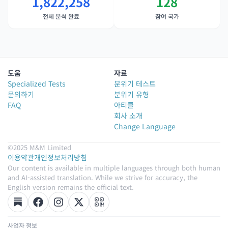
1,822,258
128
전체 분석 완료
참여 국가
도움
자료
Specialized Tests
분위기 테스트
문의하기
분위기 유형
FAQ
아티클
회사 소개
Change Language
©2025 M&M Limited
이용약관
개인정보처리방침
Our content is available in multiple languages through both human
and AI-assisted translation. While we strive for accuracy, the
English version remains the official text.
사업자 정보