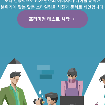
보다 심층적으로 AI가 당신의 이미지·키·나이를 분석해
분위기에 맞는 맞춤 스타일링을 사진과 문서로 제안합니다.
프리미엄 테스트 시작