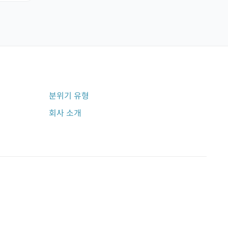
분위기 유형
회사 소개