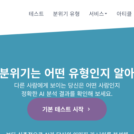
테스트
분위기 유형
서비스
아티클
 분위기는 어떤 유형인지 알아
다른 사람에게 보이는 당신은 어떤 사람인지
정확한 AI 분석 결과를 확인해 보세요.
기본 테스트 시작