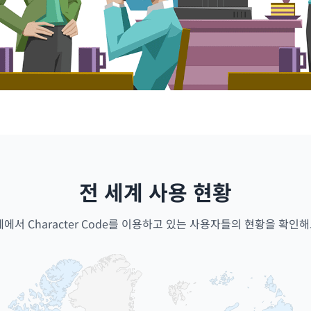
전 세계 사용 현황
계에서 Character Code를 이용하고 있는 사용자들의 현황을 확인