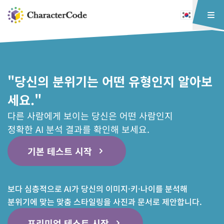
"당신의 분위기는 어떤 유형인지 알아보
세요."
다른 사람에게 보이는 당신은 어떤 사람인지
정확한 AI 분석 결과를 확인해 보세요.
기본 테스트 시작
보다 심층적으로 AI가 당신의 이미지·키·나이를 분석해
분위기에 맞는 맞춤 스타일링을 사진과 문서로 제안합니다.
프리미엄 테스트 시작