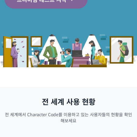
전 세계 사용 현황
전 세계에서 Character Code를 이용하고 있는 사용자들의 현황을 확인
해보세요