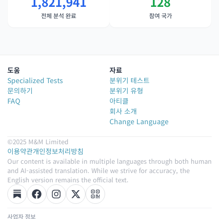
1,821,941
128
전체 분석 완료
참여 국가
도움
자료
Specialized Tests
분위기 테스트
문의하기
분위기 유형
FAQ
아티클
회사 소개
Change Language
©2025 M&M Limited
이용약관
개인정보처리방침
Our content is available in multiple languages through both human
and AI-assisted translation. While we strive for accuracy, the
English version remains the official text.
사업자 정보