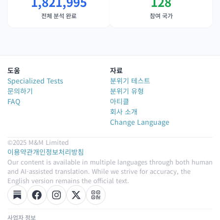
1,821,995
128
전체 분석 완료
참여 국가
도움
자료
Specialized Tests
분위기 테스트
문의하기
분위기 유형
FAQ
아티클
회사 소개
Change Language
©2025 M&M Limited
이용약관
개인정보처리방침
Our content is available in multiple languages through both human
and AI-assisted translation. While we strive for accuracy, the
English version remains the official text.
사업자 정보