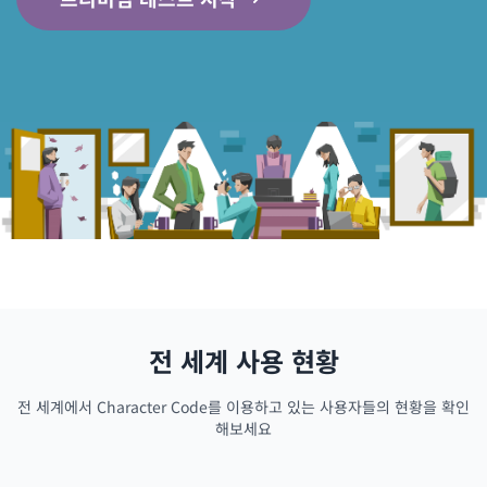
전 세계 사용 현황
전 세계에서 Character Code를 이용하고 있는 사용자들의 현황을 확인
해보세요