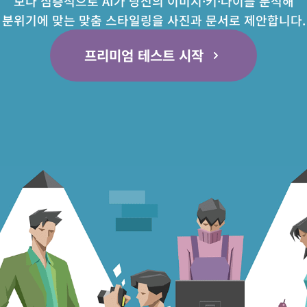
보다 심층적으로 AI가 당신의 이미지·키·나이를 분석해
분위기에 맞는 맞춤 스타일링을 사진과 문서로 제안합니다.
프리미엄 테스트 시작