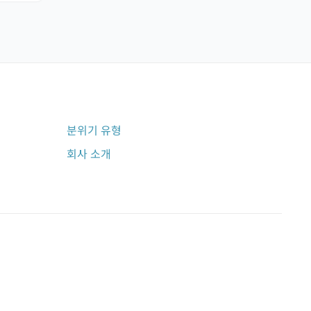
분위기 유형
회사 소개