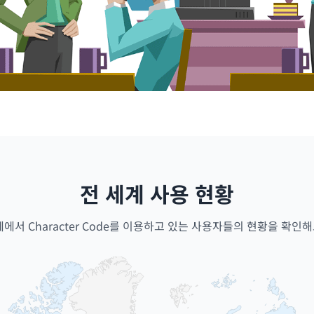
전 세계 사용 현황
계에서 Character Code를 이용하고 있는 사용자들의 현황을 확인