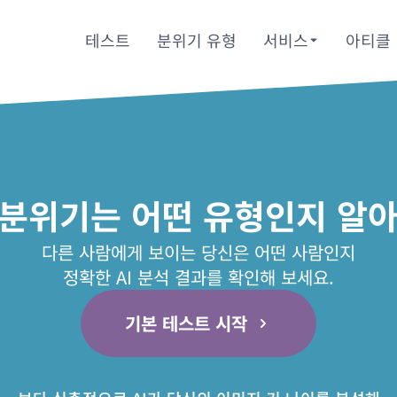
테스트
분위기 유형
서비스
아티클
 분위기는 어떤 유형인지 알아
다른 사람에게 보이는 당신은 어떤 사람인지
정확한 AI 분석 결과를 확인해 보세요.
기본 테스트 시작