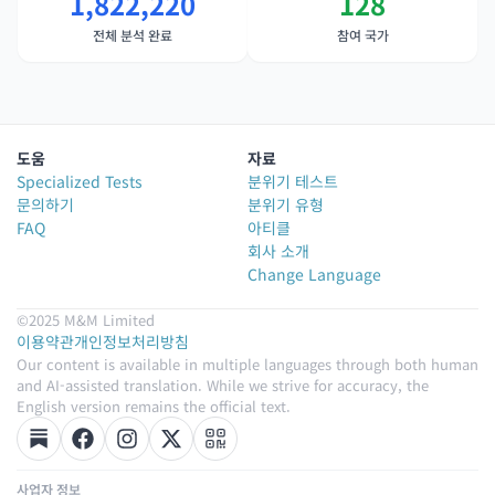
1,822,220
128
전체 분석 완료
참여 국가
도움
자료
Specialized Tests
분위기 테스트
문의하기
분위기 유형
FAQ
아티클
회사 소개
Change Language
©2025 M&M Limited
이용약관
개인정보처리방침
Our content is available in multiple languages through both human
and AI-assisted translation. While we strive for accuracy, the
English version remains the official text.
사업자 정보