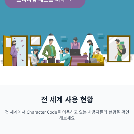
전 세계 사용 현황
전 세계에서 Character Code를 이용하고 있는 사용자들의 현황을 확인
해보세요