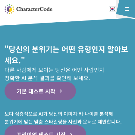
"당신의 분위기는 어떤 유형인지 알아보
세요."
다른 사람에게 보이는 당신은 어떤 사람인지
정확한 AI 분석 결과를 확인해 보세요.
기본 테스트 시작
보다 심층적으로 AI가 당신의 이미지·키·나이를 분석해
분위기에 맞는 맞춤 스타일링을 사진과 문서로 제안합니다.
프리미엄 테스트 시작