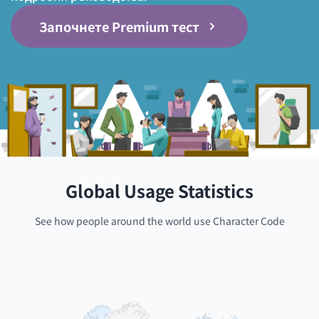
Започнете Premium тест
Global Usage Statistics
See how people around the world use Character Code