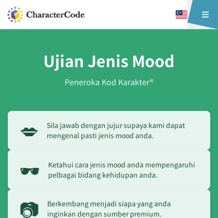
Ujian Jenis Mood
Peneroka Kod Karakter®
💋
Sila jawab dengan jujur supaya kami dapat
mengenal pasti jenis mood anda.
🕶️
Ketahui cara jenis mood anda mempengaruhi
pelbagai bidang kehidupan anda.
📷
Berkembang menjadi siapa yang anda
inginkan dengan sumber premium.