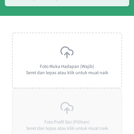
Foto Muka Hadapan (Wajib)
Seret dan lepas atau klik untuk muat naik
Foto Profil Sisi (Pilihan)
Seret dan lepas atau klik untuk muat naik