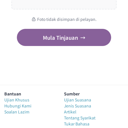
Foto tidak disimpan di pelayan.
Mula Tinjauan
→
Bantuan
Sumber
Ujian Khusus
Ujian Suasana
Hubungi Kami
Jenis Suasana
Soalan Lazim
Artikel
Tentang Syarikat
Tukar Bahasa