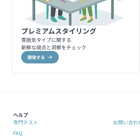
プレミアムスタイリング
雰囲気タイプに関する
新鮮な視点と洞察をチェック
開発する
ヘルプ
専門テスト
お問い合わ
FAQ