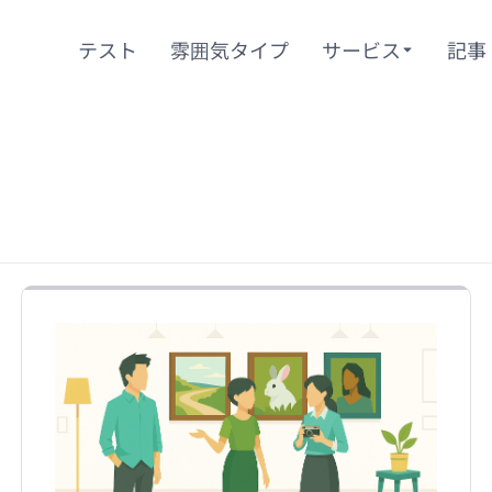
テスト
雰囲気タイプ
サービス
記事