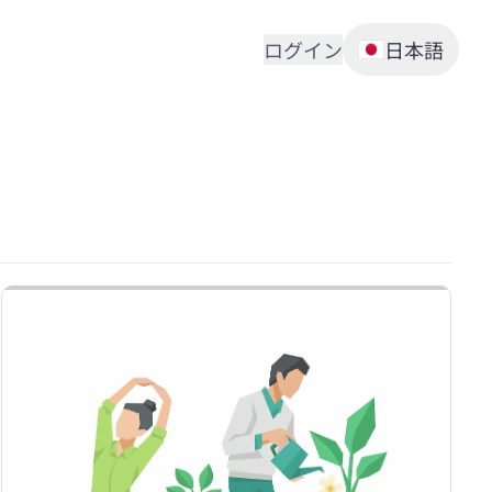
ログイン
日本語