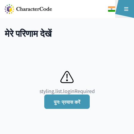
मेरे परिणाम देखें
⚠️
styling.list.loginRequired
पुनः प्रयास करें