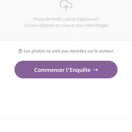
Photo de Profil Latéral (Optionnel)
Glisser-déposer ou cliquer pour télécharger
Les photos ne sont pas stockées sur le serveur.
Commencer l'Enquête
→