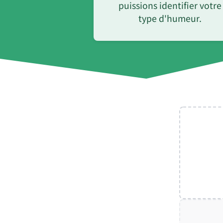
puissions identifier votre
type d'humeur.