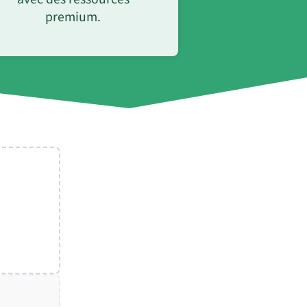
premium.