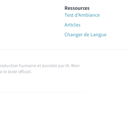
Ressources
Test d'Ambiance
Articles
Changer de Langue
traduction humaine et assistée par IA. Bien
 le texte officiel.