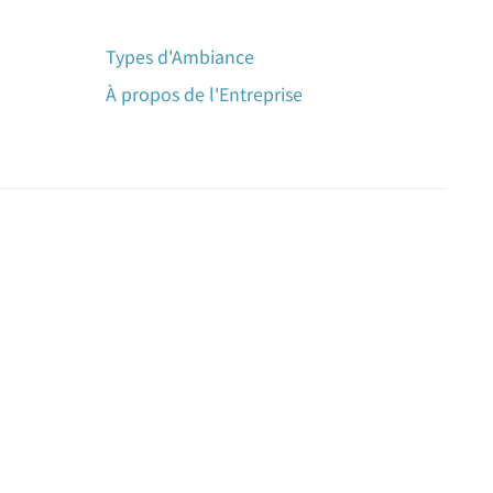
Types d'Ambiance
À propos de l'Entreprise