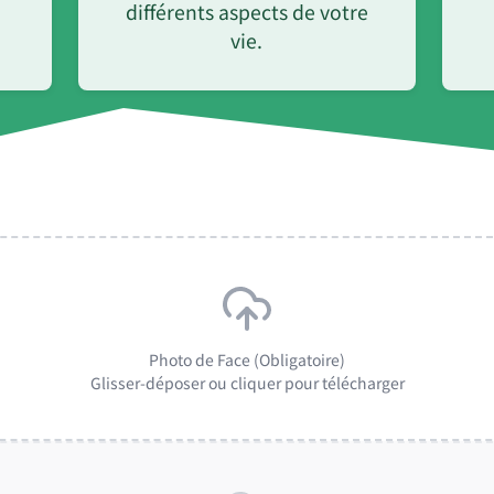
différents aspects de votre
vie.
Photo de Face (Obligatoire)
Glisser-déposer ou cliquer pour télécharger