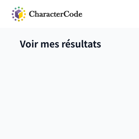
Voir mes résultats