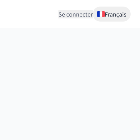
Se connecter
Français