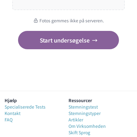
Fotos gemmes ikke på serveren.
Start undersøgelse
→
Hjælp
Ressourcer
Specialiserede Tests
Stemningstest
Kontakt
Stemningstyper
FAQ
Artikler
Om Virksomheden
Skift Sprog