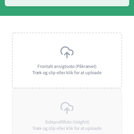
Frontalt ansigtsoto (Påkrævet)
Træk og slip eller klik for at uploade
Sideprofilfoto (Valgfrit)
Træk og slip eller klik for at uploade